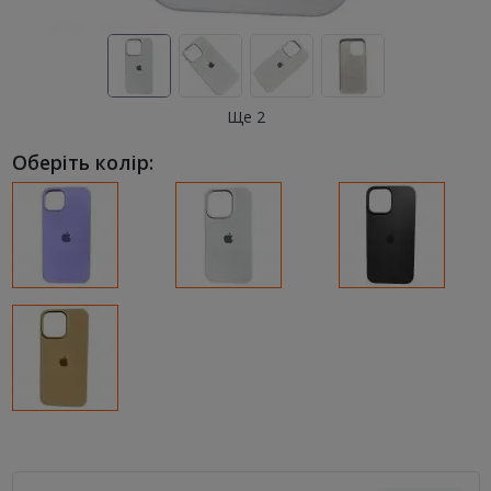
Ще 2
Оберіть колір: