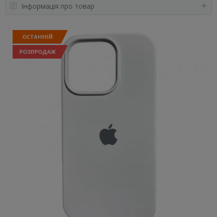
Інформація про товар
ОСТАННІЙ
РОЗПРОДАЖ