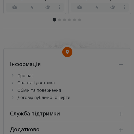
Інформація
Про нас
Оплата і доставка
Обмін та повернення
Договір публічної оферти
Служба підтримки
Додатково