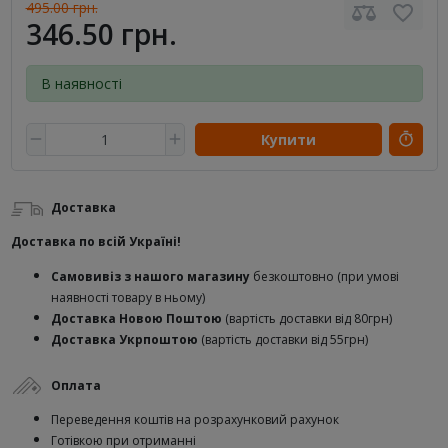
495.00 грн.
346.50 грн.
В наявності
Купити
Доставка
Доставка по всій Україні!
Самовивіз з нашого магазину
безкоштовно (при умові
наявності товару в ньому)
Доставка Новою Поштою
(вартість доставки від 80грн)
Доставка Укрпоштою
(вартість доставки від 55грн)
Оплата
Переведення коштів на розрахунковий рахунок
Готівкою при отриманні