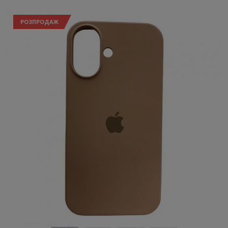
РОЗПРОДАЖ