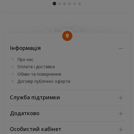
Інформація
Про нас
Оплата і доставка
Обмін та повернення
Договір публічної оферти
Служба підтримки
Додатково
Особистий кабінет