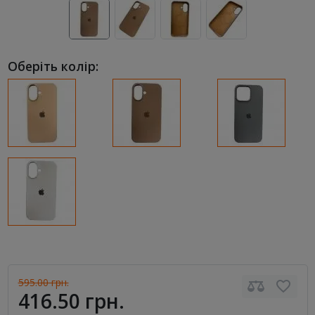
Оберіть колір:
595.00 грн.
416.50 грн.