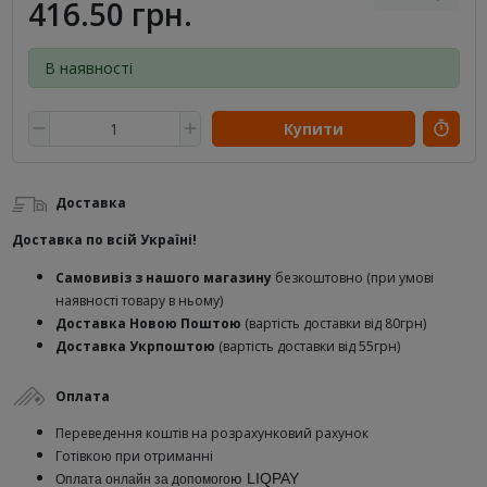
416.50 грн.
В наявності
Купити
Доставка
Доставка по всій Україні!
Самовивіз з нашого магазину
безкоштовно (при умові
наявності товару в ньому)
Доставка Новою Поштою
(вартість доставки від 80грн)
Доставка Укрпоштою
(вартість доставки від 55грн)
Оплата
Переведення коштів на розрахунковий рахунок
Готівкою при отриманні
ю
LIQPAY
Оплата онлайн за допомого