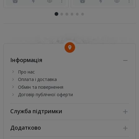
Інформація
Про нас
Оплата і доставка
Обмін та повернення
Договір публічної оферти
Служба підтримки
Додатково