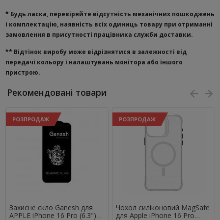
* Будь ласка, перевіряйте відсутність механічних пошкоджень
і комплектацію, наявність всіх одиниць товару при отриманні
замовлення в присутності працівника служби доставки.
**
Відтінок виробу може відрізнятися в залежності від
передачі кольору і налаштувань монітора або іншого
пристрою.
Рекомендовані товари
РОЗПРОДАЖ
РОЗПРОДАЖ
Захисне скло Ganesh для
Чохол силіконовий MagSafe
APPLE iPhone 16 Pro (6.3")
для Apple iPhone 16 Pro