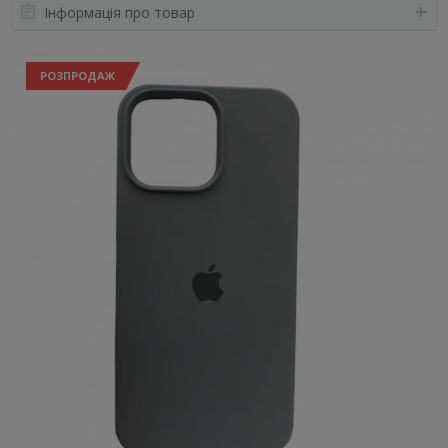
Інформація про товар
РОЗПРОДАЖ