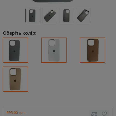
Оберіть колір:
595.00 грн.