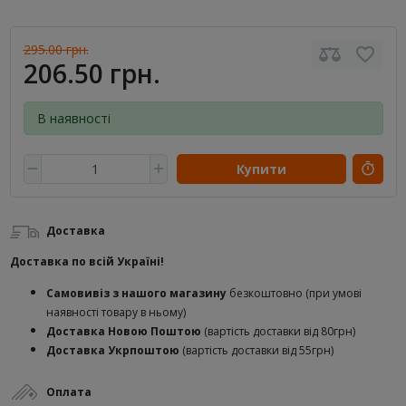
295.00 грн.
206.50 грн.
В наявності
Купити
Доставка
Доставка по всій Україні!
Самовивіз з нашого магазину
безкоштовно (при умові
наявності товару в ньому)
Доставка Новою Поштою
(вартість доставки від 80грн)
Доставка Укрпоштою
(вартість доставки від 55грн)
Оплата