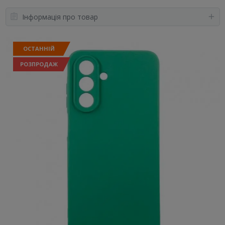
Інформація про товар
ОСТАННІЙ
РОЗПРОДАЖ