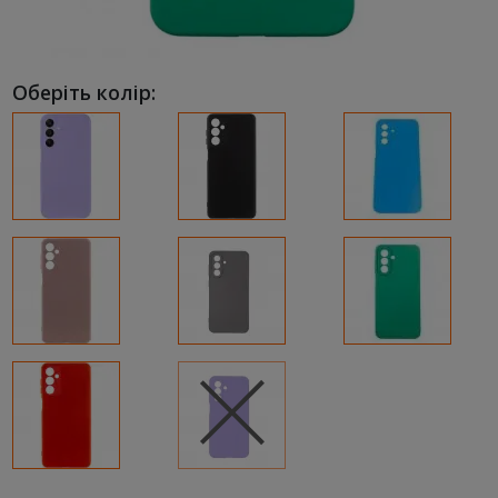
Оберіть колір: