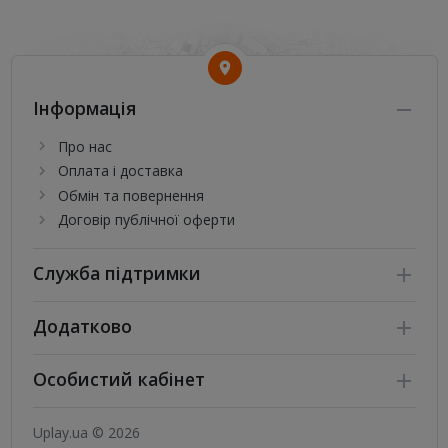
Інформація
Про нас
Оплата і доставка
Обмін та повернення
Договір публічної оферти
Служба підтримки
Додатково
Особистий кабінет
Uplay.ua © 2026