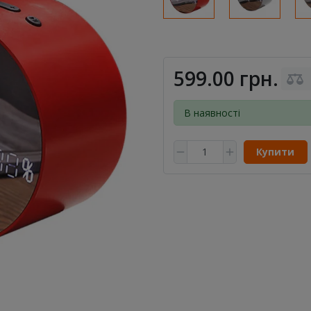
599.00 грн.
В наявності
Купити