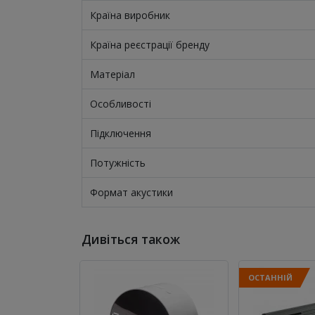
Країна виробник
Країна реєстрації бренду
Матеріал
Особливості
Підключення
Потужність
Формат акустики
Дивіться також
ОСТАННІЙ