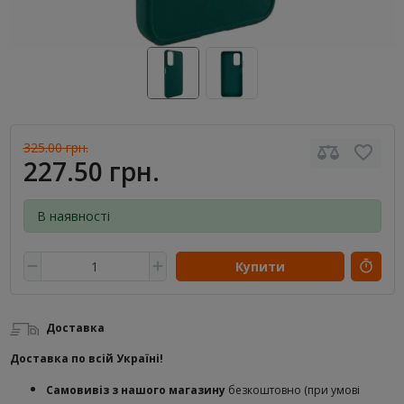
325.00 грн.
227.50 грн.
В наявності
Купити
Доставка
Доставка по всій Україні!
Самовивіз з нашого магазину
безкоштовно (при умові