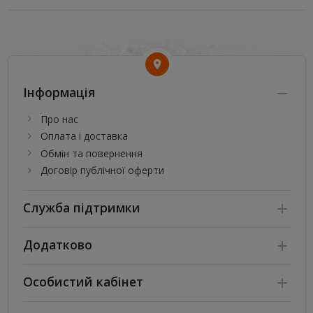
Інформація
Про нас
Оплата і доставка
Обмін та повернення
Договір публічної оферти
Служба підтримки
Додатково
Особистий кабінет