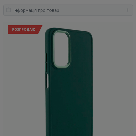
Інформація про товар
РОЗПРОДАЖ