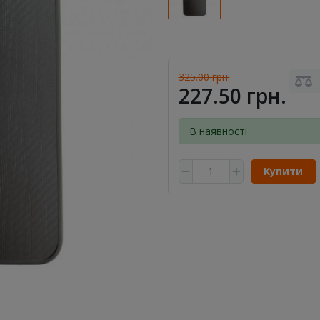
325.00 грн.
227.50 грн.
В наявності
Купити