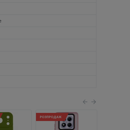
e
РОЗПРОДАЖ
РОЗПРОДАЖ