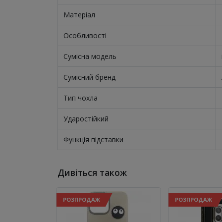
Матеріал
Особливості
Сумісна модель
Сумісний бренд
Тип чохла
Ударостійкий
Функція підставки
Дивіться також
РОЗПРОДАЖ
РОЗПРОДАЖ