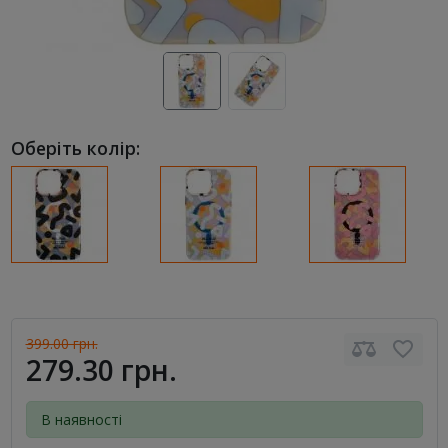
Оберіть колір:
399.00 грн.
279.30 грн.
В наявності