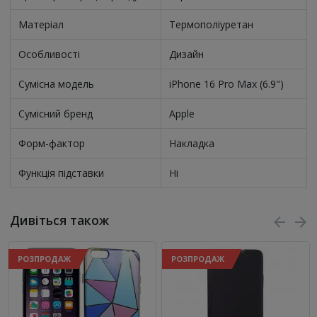
Матеріал
Термополіуретан
Особливості
Дизайн
Сумісна модель
iPhone 16 Pro Max (6.9")
Сумісний бренд
Apple
Форм-фактор
Накладка
Функція підставки
Ні
Дивіться також
РОЗПРОДАЖ
РОЗПРОДАЖ