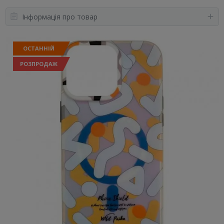
Інформація про товар
ОСТАННІЙ
РОЗПРОДАЖ