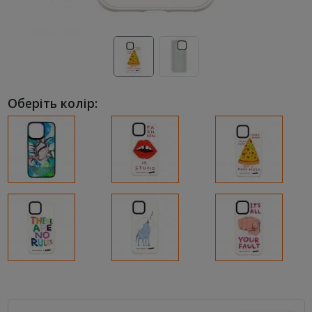
Оберіть колір: