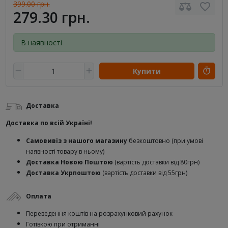
399.00 грн.
279.30 грн.
В наявності
Купити
Доставка
Доставка по всій Україні!
Самовивіз з нашого магазину
безкоштовно (при умові
наявності товару в ньому)
Доставка Новою Поштою
(вартість доставки від 80грн)
Доставка Укрпоштою
(вартість доставки від 55грн)
Оплата
Переведення коштів на розрахунковий рахунок
Готівкою при отриманні