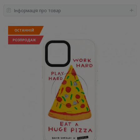
Інформація про товар
ОСТАННІЙ
РОЗПРОДАЖ