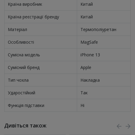
Країна виробник
Китай
Країна реєстрації бренду
Китай
Матеріал
Термополіуретан
Особливості
MagSafe
Сумісна модель
iPhone 13
Сумісний бренд
Apple
Тип чохла
Накладка
Ударостійкий
Так
Функція підставки
Ні
Дивіться також