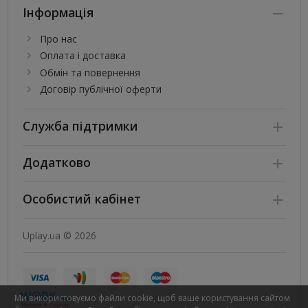
Інформація
Про нас
Оплата і доставка
Обмін та повернення
Договір публічної оферти
Служба підтримки
Додатково
Особистий кабінет
Uplay.ua © 2026
Ми використовуємо файли cookie, щоб ваше користування сайтом