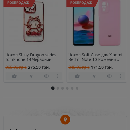
РОЗПРОДАЖ
РОЗПРОДАЖ
Чохол Shiny Dragon series
Чохол Soft Case для Xiaomi
for iPhone 14 Червоний
Redmi Note 10 Рожевий
FULL
395.00 грн.
276.50 грн.
245.00 грн.
171.50 грн.