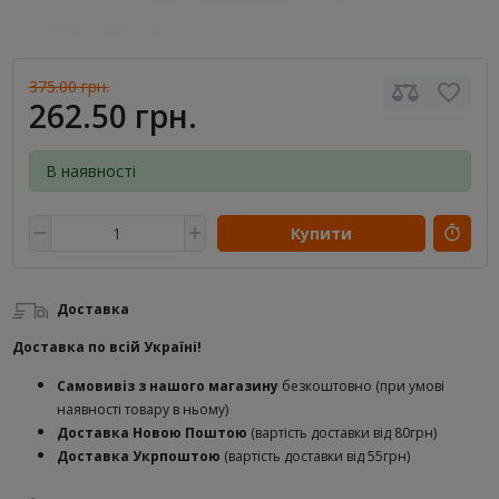
375.00 грн.
262.50 грн.
В наявності
Купити
Доставка
Доставка по всій Україні!
Самовивіз з нашого магазину
безкоштовно (при умові
наявності товару в ньому)
Доставка Новою Поштою
(вартість доставки від 80грн)
Доставка Укрпоштою
(вартість доставки від 55грн)