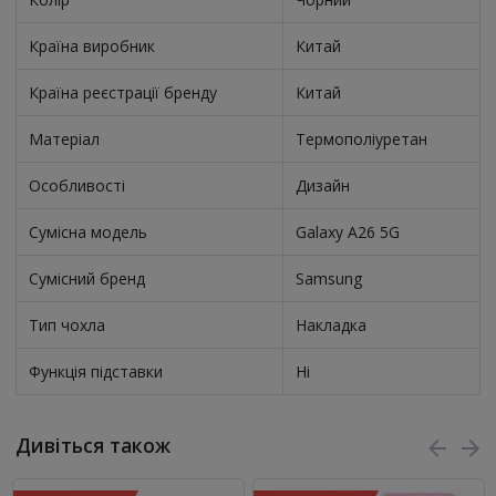
Країна виробник
Китай
Країна реєстрації бренду
Китай
Матеріал
Термополіуретан
Особливості
Дизайн
Сумісна модель
Galaxy A26 5G
Сумісний бренд
Samsung
Тип чохла
Накладка
Функція підставки
Ні
Дивіться також