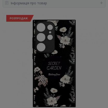
Інформація про товар
РОЗПРОДАЖ