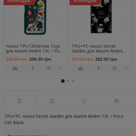
РОЗПРОДАЖ
РОЗПРОДАЖ
Чохол TPU Christmas Toys
TPU+PC чохол Secret
для Xiaomi Redmi 13C / Poco
Garden для Xiaomi Redmi
C65 (Green)
13C / Poco C65 Black
295.00 грн.
206.50 грн.
375.00 грн.
262.50 грн.
TPU+PC чохол Secret Garden для Xiaomi Redmi 13C / Poco
C65 Black