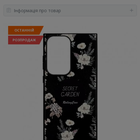
Інформація про товар
ОСТАННІЙ
РОЗПРОДАЖ