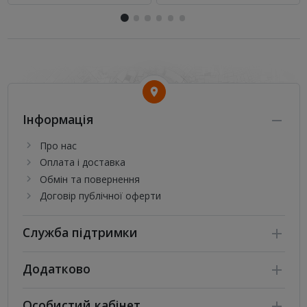
Інформація
Про нас
Оплата і доставка
Обмін та повернення
Договір публічної оферти
Служба підтримки
Додатково
Особистий кабінет