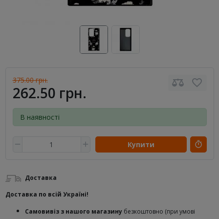
375.00 грн.
262.50 грн.
В наявності
Купити
Доставка
Доставка по всій Україні!
Самовивіз з нашого магазину
безкоштовно (при умові