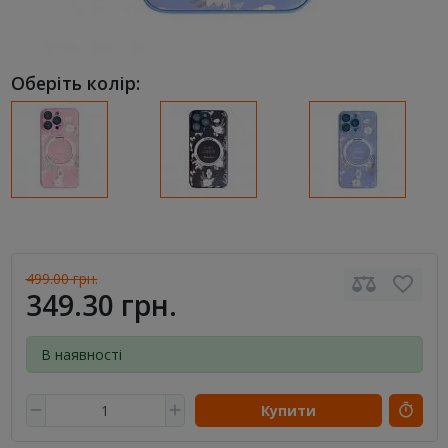
Оберіть колір:
499.00 грн.
349.30 грн.
В наявності
Купити