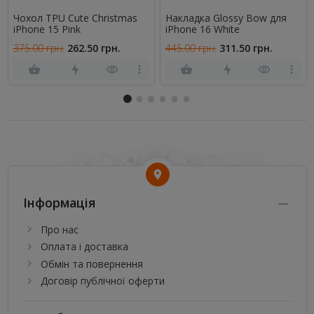
Чохол TPU Cute Christmas
Накладка Glossy Bow для
iPhone 15 Pink
iPhone 16 White
375.00 грн.
262.50 грн.
445.00 грн.
311.50 грн.
Інформація
Про нас
Оплата і доставка
Обмін та повернення
Договір публічної оферти