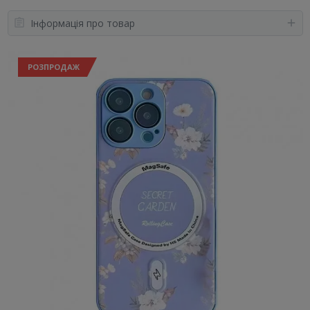
Інформація про товар
РОЗПРОДАЖ