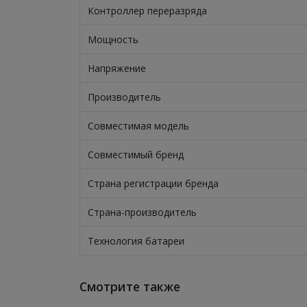
Контроллер переразряда
Мощность
Напряжение
Производитель
Совместимая модель
Совместимый бренд
Страна регистрации бренда
Страна-производитель
Технология батареи
Смотрите также