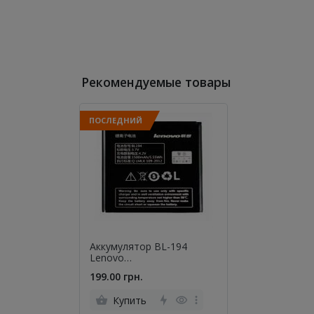
Рекомендуемые товары
ПОСЛЕДНИЙ
Аккумулятор BL-194
Lenovo
A326/A360/A370/A530
199.00 грн.
Купить