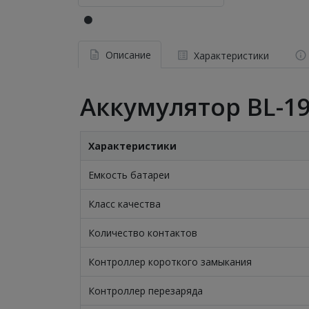
Описание
Характеристики
Аккумулятор BL-19
Характеристики
Емкость батареи
Класс качества
Количество контактов
Контроллер короткого замыкания
Контроллер перезаряда