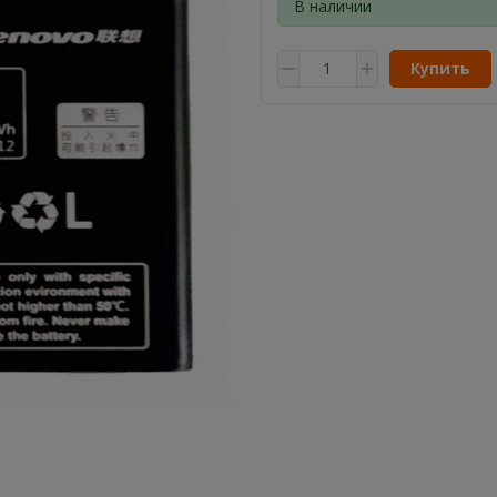
В наличии
Купить