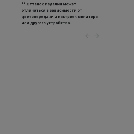
**
Оттенок изделия может
отличаться в зависимости от
цветопередачи и настроек монитора
или другого устройства.