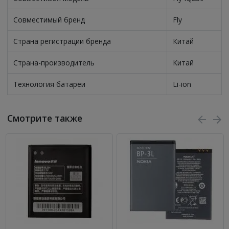
Совместимый бренд
Fly
Страна регистрации бренда
Китай
Страна-производитель
Китай
Технология батареи
Li-ion
Смотрите также