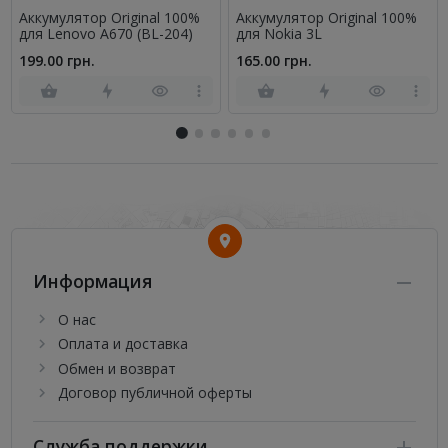
Аккумулятор Original 100%
Аккумулятор Original 100%
для Lenovo A670 (BL-204)
для Nokia 3L
199.00 грн.
165.00 грн.
Информация
О нас
Оплата и доставка
Обмен и возврат
Договор публичной оферты
Служба поддержки