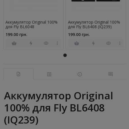
Аккумулятор Original 100%
Аккумулятор Original 100%
для Fly BL6048
для Fly BL6408 (IQ239)
199.00 грн.
199.00 грн.
Аккумулятор Original
100% для Fly BL6408
(IQ239)