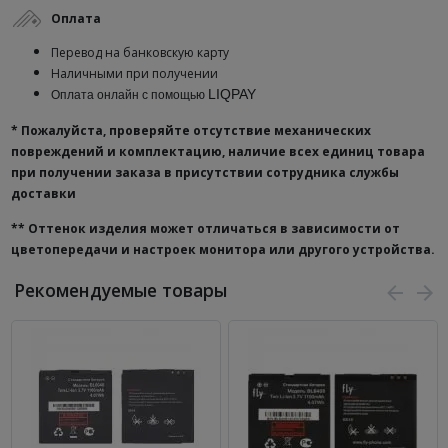
Оплата
Перевод на банковскую карту
Наличными при получении
LIQPAY
Оплата онлайн с помощью
* Пожалуйста, проверяйте отсутствие механических
повреждений и комплектацию, наличие всех единиц товара
при получении заказа в присутствии сотрудника службы
доставки
**
Оттенок изделия может отличаться в зависимости от
цветопередачи и настроек монитора или другого устройства.
Рекомендуемые товары