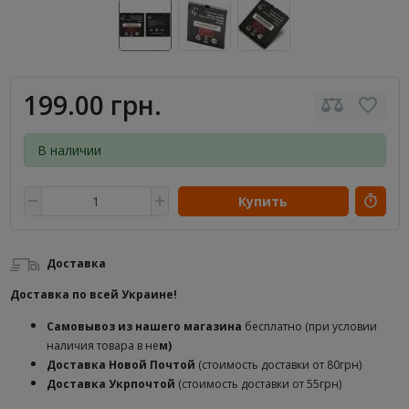
199.00 грн.
В наличии
Купить
Доставка
Доставка по всей Украине!
Самовывоз из нашего магазина
бесплатно (при условии
наличия товара в не
м)
Доставка
Новой Почтой
(стоимость доставки от 80грн)
Доставка Укрпочтой
(стоимость доставки от 55грн)