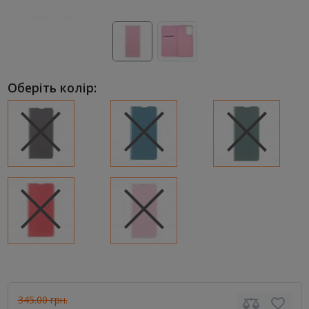
Оберіть колір:
345.00 грн.