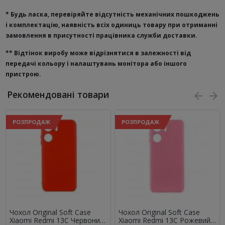
* Будь ласка, перевіряйте відсутність механічних пошкоджень
і комплектацію, наявність всіх одиниць товару при отриманні
замовлення в присутності працівника служби доставки.
**
Відтінок виробу може відрізнятися в залежності від
передачі кольору і налаштувань монітора або іншого
пристрою.
Рекомендовані товари
РОЗПРОДАЖ
РОЗПРОДАЖ
Чохол Original Soft Case
Чохол Original Soft Case
Xiaomi Redmi 13C Червоний
Xiaomi Redmi 13C Рожевий