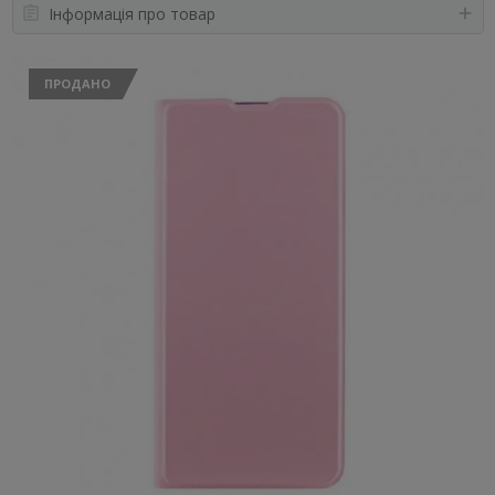
Інформація про товар
ПРОДАНО