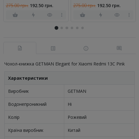
FULL
FULL
275.00 грн.
192.50 грн.
275.00 грн.
192.50 грн.
Чохол-книжка GETMAN Elegant for Xiaomi Redmi 13C Pink
Характеристики
Виробник
GETMAN
Водонепроникний
Ні
Колір
Рожевий
Країна виробник
Китай