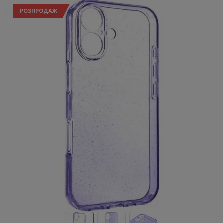
РОЗПРОДАЖ