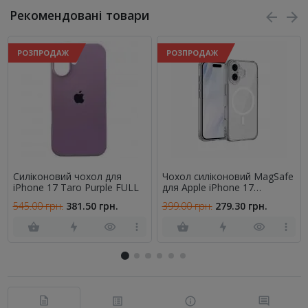
Рекомендовані товари
РОЗПРОДАЖ
РОЗПРОДАЖ
Силіконовий чохол для
Чохол силіконовий MagSafe
iPhone 17 Taro Purple FULL
для Apple iPhone 17
Прозорий
545.00 грн.
381.50 грн.
399.00 грн.
279.30 грн.