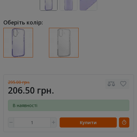
Оберіть колір:
295.00 грн.
206.50 грн.
В наявності
Купити