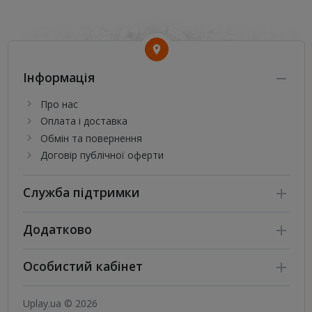
Інформація
Про нас
Оплата і доставка
Обмін та повернення
Договір публічної оферти
Служба підтримки
Додатково
Особистий кабінет
Uplay.ua © 2026