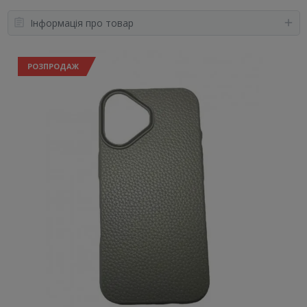
Інформація про товар
РОЗПРОДАЖ