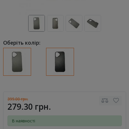
Оберіть колір:
399.00 грн.
279.30 грн.
В наявності