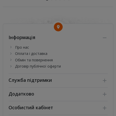
Інформація
Про нас
Оплата і доставка
Обмін та повернення
Договір публічної оферти
Служба підтримки
Додатково
Особистий кабінет