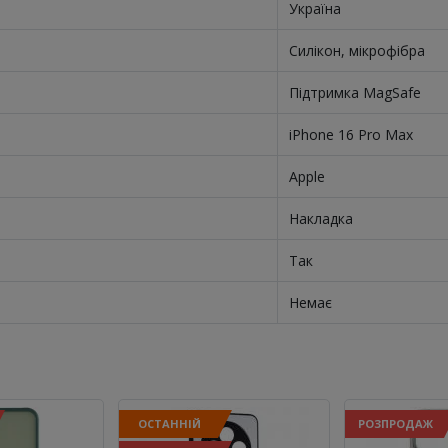
Україна
Силікон, мікрофібра
Підтримка MagSafe
iPhone 16 Pro Max
Apple
Накладка
Так
Немає
ОСТАННІЙ
РОЗПРОДАЖ