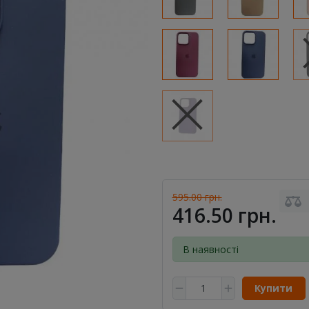
595.00 грн.
416.50 грн.
В наявності
Купити