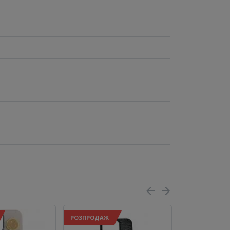
РОЗПРОДАЖ
РОЗПРОДАЖ