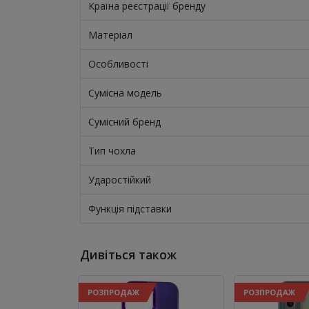
Країна реєстрації бренду
Матеріал
Особливості
Сумісна модель
Сумісний бренд
Тип чохла
Ударостійкий
Функція підставки
Дивіться також
РОЗПРОДАЖ
РОЗПРОДАЖ