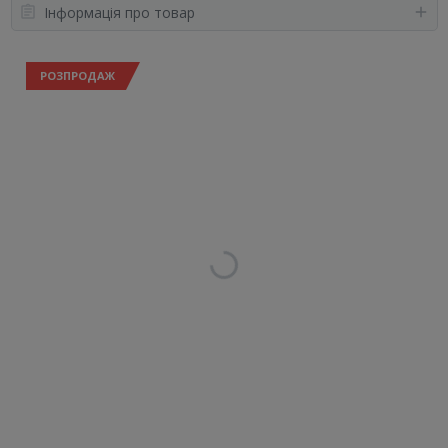
Інформація про товар
РОЗПРОДАЖ