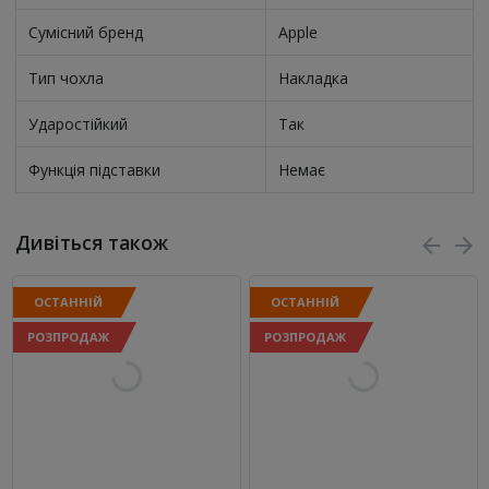
Сумісний бренд
Apple
Тип чохла
Накладка
Ударостійкий
Так
Функція підставки
Немає
Дивіться також
ОСТАННІЙ
ОСТАННІЙ
РОЗПРОДАЖ
РОЗПРОДАЖ