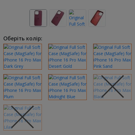
Оберіть колір: