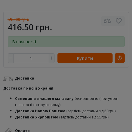
595.00 грн.
416.50 грн.
В наявності
Купити
Доставка
Доставка по всій Україні!
Самовивіз з нашого магазину
безкоштовно (при умові
наявності товару в ньому)
Доставка Новою Поштою
(вартість доставки від 80грн)
Доставка Укрпоштою
(вартість доставки від 55грн)
Оплата