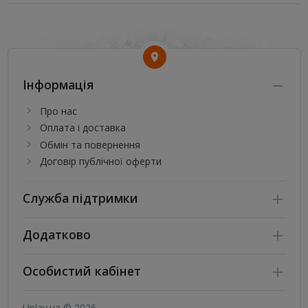
Інформація
Про нас
Оплата і доставка
Обмін та повернення
Договір публічної оферти
Служба підтримки
Додатково
Особистий кабінет
Uplay.ua © 2026