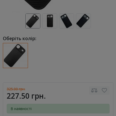
Оберіть колір:
325.00 грн.
227.50 грн.
В наявності