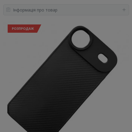
Інформація про товар
РОЗПРОДАЖ