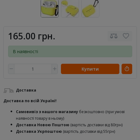
165.00 грн.
В наявності
Купити
Доставка
Доставка по всій Україні!
Самовивіз з нашого магазину
безкоштовно (при умові
наявності товару в ньому)
Доставка Новою Поштою
(вартість доставки від 80грн)
Доставка Укрпоштою
(вартість доставки від 55грн)