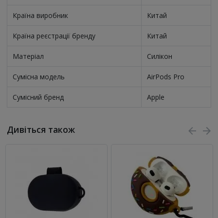
Країна виробник
Китай
Країна реєстрації бренду
Китай
Матеріал
Силікон
Сумісна модель
AirPods Pro
Сумісний бренд
Apple
Дивіться також