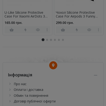
U-Like Silicone Protective
Чохол Silicone Protective
Case For Xiaomi AirDots 3
Case For Airpods 3 Funny
Black
Donuts
165.00 грн.
299.00 грн.
Інформація
Про нас
Оплата і доставка
Обмін та повернення
Договір публічної оферти