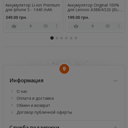
Аккумулятор Li-ion Premium
Аккумулятор Original 100%
для Iphone 5 - 1440 mAh
для Lenovo A388/A520 (BL-
179/BL-194)
349.00 грн.
199.00 грн.
Информация
О нас
Оплата и доставка
Обмен и возврат
Договор публичной оферты
Служба поддержки