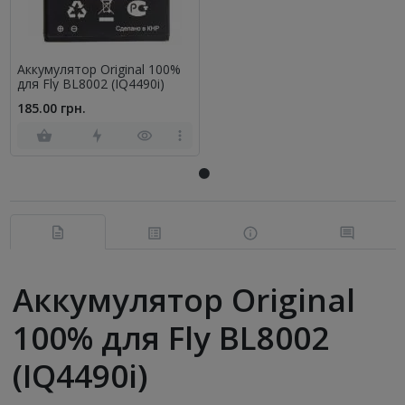
Аккумулятор Original 100%
для Fly BL8002 (IQ4490i)
185.00 грн.
Аккумулятор Original
100% для Fly BL8002
(IQ4490i)