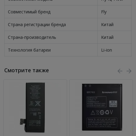
Совместимый бренд
Fly
Страна регистрации бренда
Китай
Страна-производитель
Китай
Технология батареи
Li-ion
Смотрите также