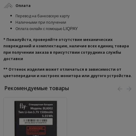
Оплата
Перевод на банковскую карту
Наличными при получении
LIQPAY
Оплата онлайн с помощью
* Пожалуйста, проверяйте отсутствие механических
повреждений и комплектацию, наличие всех единиц товара
при получении заказа в присутствии сотрудника службы
доставки
**
Оттенок изделия может отличаться в зависимости от
цветопередачи и настроек монитора или другого устройства.
Рекомендуемые товары