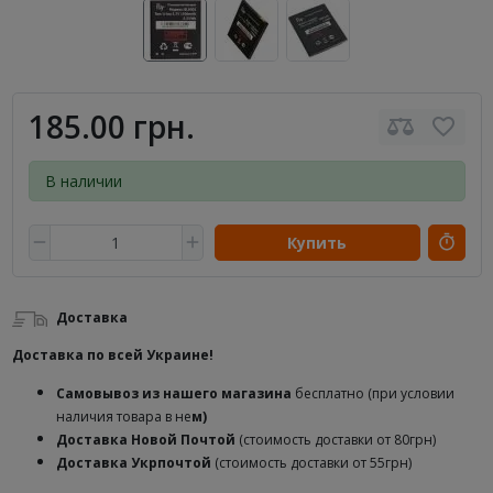
185.00 грн.
В наличии
Купить
Доставка
Доставка по всей Украине!
Самовывоз из нашего магазина
бесплатно (при условии
наличия товара в не
м)
Доставка
Новой Почтой
(стоимость доставки от 80грн)
Доставка Укрпочтой
(стоимость доставки от 55грн)