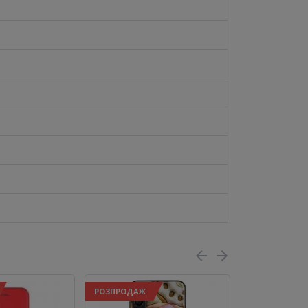
РОЗПРОДАЖ
РОЗПРОДАЖ