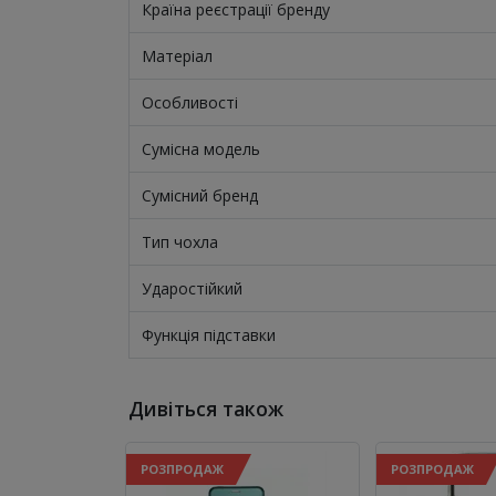
Країна реєстрації бренду
Матеріал
Особливості
Сумісна модель
Сумісний бренд
Тип чохла
Ударостійкий
Функція підставки
Дивіться також
РОЗПРОДАЖ
РОЗПРОДАЖ