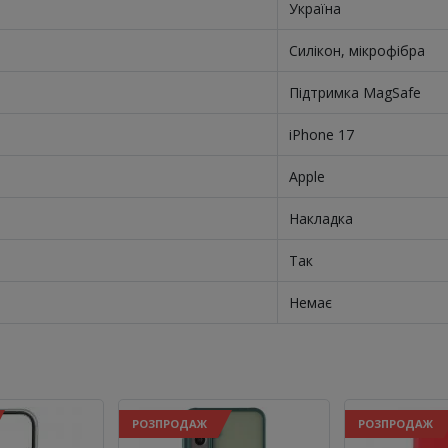
Україна
Силікон, мікрофібра
Підтримка MagSafe
iPhone 17
Apple
Накладка
Так
Немає
РОЗПРОДАЖ
РОЗПРОДАЖ